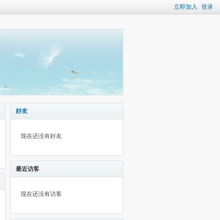
立即加入
登录
好友
现在还没有好友
最近访客
现在还没有访客