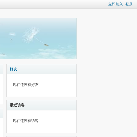
立即加入
登录
好友
现在还没有好友
最近访客
现在还没有访客