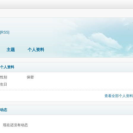
[RSS]
主题
个人资料
个人资料
性别
保密
生日
查看全部个人资料
动态
现在还没有动态