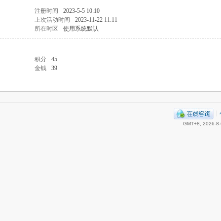
注册时间
2023-5-5 10:10
上次活动时间
2023-11-22 11:11
所在时区
使用系统默认
积分
45
金钱
39
|
GMT+8, 2026-8-